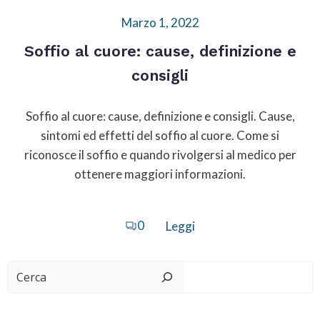
Marzo 1, 2022
Soffio al cuore: cause, definizione e
consigli
Soffio al cuore: cause, definizione e consigli. Cause,
sintomi ed effetti del soffio al cuore. Come si
riconosce il soffio e quando rivolgersi al medico per
ottenere maggiori informazioni.
0
Leggi
Cerca