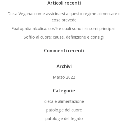
Articoli recenti
Dieta Vegana: come avvicinarsi a questo regime alimentare e
cosa prevede
Epatopatia alcolica: cos’è e quali sono i sintomi principali
Soffio al cuore: cause, definizione e consigli
Commenti recenti
Archivi
Marzo 2022
Categorie
dieta e alimentazione
patologie del cuore
patologie del fegato