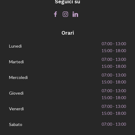
Seguici su
Orari
07:00 - 13:00
Lunedì
15:00 - 18:00
07:00 - 13:00
Martedì
15:00 - 18:00
07:00 - 13:00
Mercoledì
15:00 - 18:00
07:00 - 13:00
Giovedì
15:00 - 18:00
07:00 - 13:00
Venerdì
15:00 - 18:00
Sabato
07:00 - 13:00