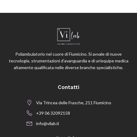
Poliambulatorio nel cuore di Fiumicino. Si avvale di nuove
tecnologie, strumentazioni d'avanguardia e di un'equipe medica
altamente qualificata nelle diverse branche specialistiche.
Contatti
Via Trincea delle Frasche, 211 Fiumicino
+39 06 32092158
info@vilab.it