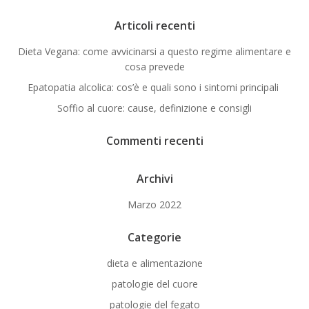
Articoli recenti
Dieta Vegana: come avvicinarsi a questo regime alimentare e
cosa prevede
Epatopatia alcolica: cos’è e quali sono i sintomi principali
Soffio al cuore: cause, definizione e consigli
Commenti recenti
Archivi
Marzo 2022
Categorie
dieta e alimentazione
patologie del cuore
patologie del fegato