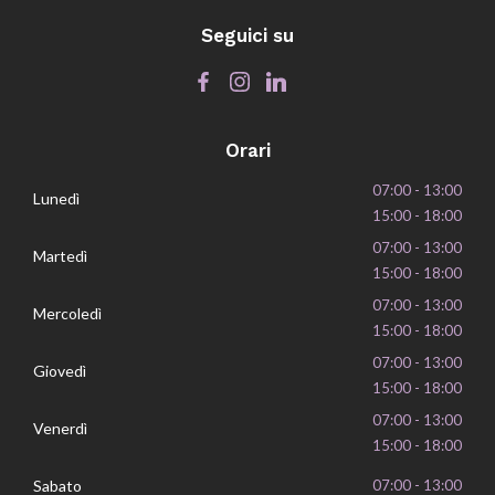
Seguici su
Orari
07:00 - 13:00
Lunedì
15:00 - 18:00
07:00 - 13:00
Martedì
15:00 - 18:00
07:00 - 13:00
Mercoledì
15:00 - 18:00
07:00 - 13:00
Giovedì
15:00 - 18:00
07:00 - 13:00
Venerdì
15:00 - 18:00
Sabato
07:00 - 13:00