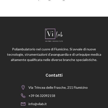
Poliambulatorio nel cuore di Fiumicino. Si avvale di nuove
tecnologie, strumentazioni d'avanguardia e di un'equipe medica
altamente qualificata nelle diverse branche specialistiche.
Contatti
Via Trincea delle Frasche, 211 Fiumicino
+39 06 32092158
info@vilab.it