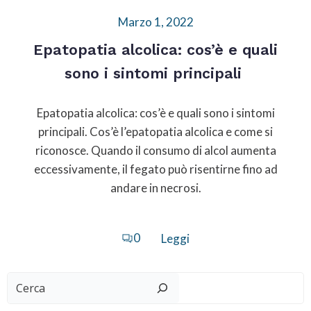
Marzo 1, 2022
Epatopatia alcolica: cos’è e quali
sono i sintomi principali
Epatopatia alcolica: cos’è e quali sono i sintomi
principali. Cos’è l’epatopatia alcolica e come si
riconosce. Quando il consumo di alcol aumenta
eccessivamente, il fegato può risentirne fino ad
andare in necrosi.
0
Leggi
Cerca