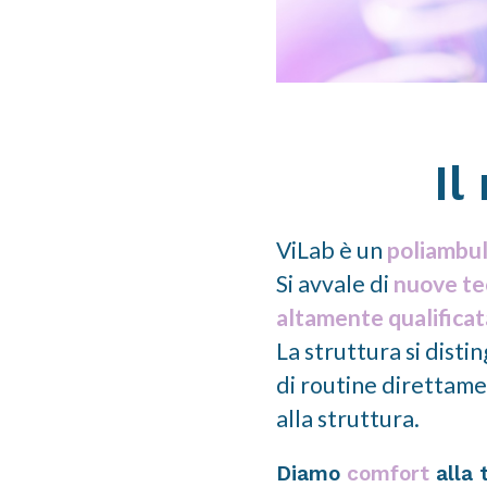
Il
ViLab è un
poliambul
Si avvale di
nuove tec
altamente qualificat
La struttura si distin
di routine direttame
alla struttura.
Diamo
comfort
alla 