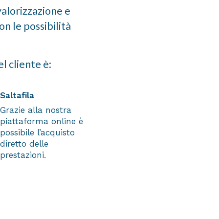
valorizzazione e
on le possibilità
l cliente è:
Saltafila
Grazie alla nostra
piattaforma online è
possibile l’acquisto
diretto delle
prestazioni.