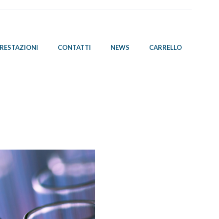
PRESTAZIONI
CONTATTI
NEWS
CARRELLO