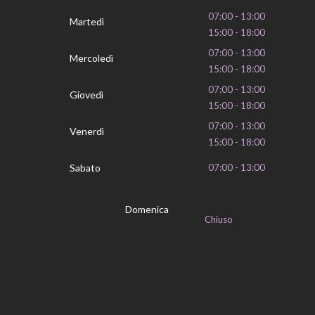
07:00 - 13:00
Martedì
15:00 - 18:00
07:00 - 13:00
Mercoledì
15:00 - 18:00
07:00 - 13:00
Giovedì
15:00 - 18:00
07:00 - 13:00
Venerdì
15:00 - 18:00
Sabato
07:00 - 13:00
Domenica
Chiuso