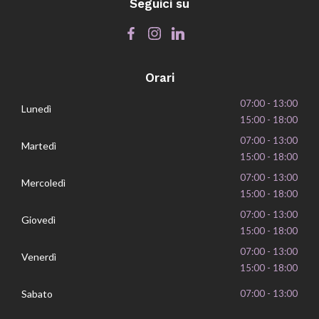
Seguici su
Orari
07:00 - 13:00
Lunedì
15:00 - 18:00
07:00 - 13:00
Martedì
15:00 - 18:00
07:00 - 13:00
Mercoledì
15:00 - 18:00
07:00 - 13:00
Giovedì
15:00 - 18:00
07:00 - 13:00
Venerdì
15:00 - 18:00
Sabato
07:00 - 13:00