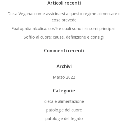
Articoli recenti
Dieta Vegana: come avvicinarsi a questo regime alimentare e
cosa prevede
Epatopatia alcolica: cos’è e quali sono i sintomi principali
Soffio al cuore: cause, definizione e consigli
Commenti recenti
Archivi
Marzo 2022
Categorie
dieta e alimentazione
patologie del cuore
patologie del fegato