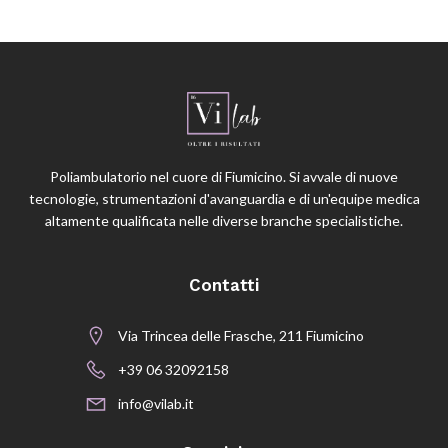
Poliambulatorio nel cuore di Fiumicino. Si avvale di nuove
tecnologie, strumentazioni d'avanguardia e di un'equipe medica
altamente qualificata nelle diverse branche specialistiche.
Contatti
Via Trincea delle Frasche, 211 Fiumicino
+39 06 32092158
info@vilab.it