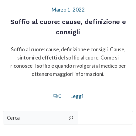
Marzo 1, 2022
Soffio al cuore: cause, definizione e
consigli
Soffio al cuore: cause, definizione e consigli. Cause,
sintomi ed effetti del soffio al cuore. Come si
riconosce il soffio e quando rivolgersi al medico per
ottenere maggiori informazioni.
0
Leggi
Cerca