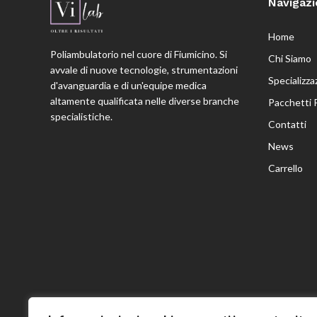
Navigaz
Home
Poliambulatorio nel cuore di Fiumicino. Si
Chi Siamo
avvale di nuove tecnologie, strumentazioni
Specializza
d'avanguardia e di un'equipe medica
altamente qualificata nelle diverse branche
Pacchetti 
specialistiche.
Contatti
News
Carrello