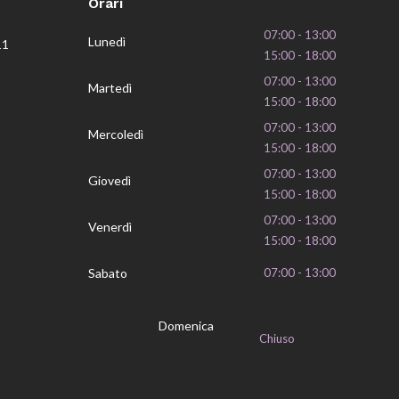
Orari
07:00 - 13:00
Lunedì
11
15:00 - 18:00
07:00 - 13:00
Martedì
15:00 - 18:00
07:00 - 13:00
Mercoledì
15:00 - 18:00
07:00 - 13:00
Giovedì
15:00 - 18:00
07:00 - 13:00
Venerdì
15:00 - 18:00
Sabato
07:00 - 13:00
Domenica
Chiuso