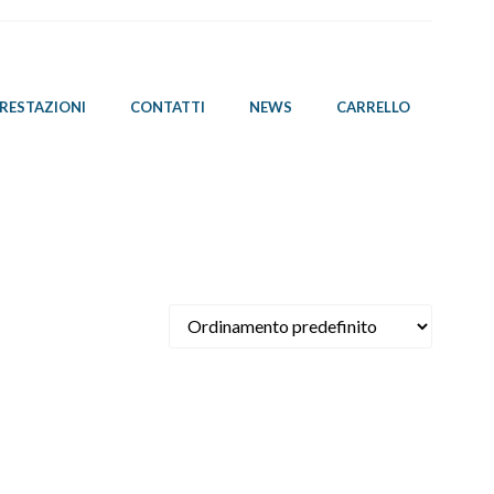
PRESTAZIONI
CONTATTI
NEWS
CARRELLO