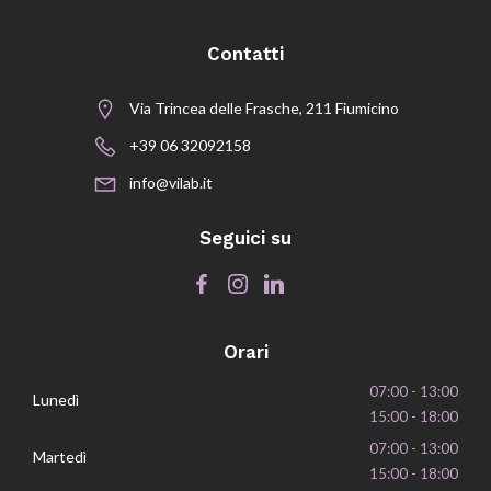
Contatti
Via Trincea delle Frasche, 211 Fiumicino
+39 06 32092158
info@vilab.it
Seguici su
Orari
07:00 - 13:00
Lunedì
15:00 - 18:00
07:00 - 13:00
Martedì
15:00 - 18:00