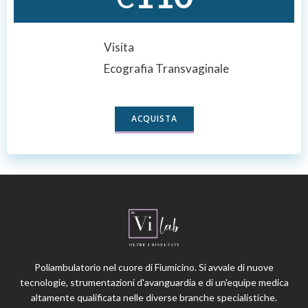
Visita
Ecografia Transvaginale
ACQUISTA
Poliambulatorio nel cuore di Fiumicino. Si avvale di nuove
tecnologie, strumentazioni d'avanguardia e di un'equipe medica
altamente qualificata nelle diverse branche specialistiche.