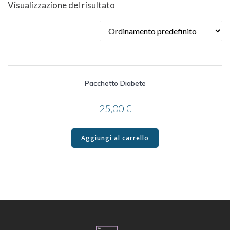
Visualizzazione del risultato
Pacchetto Diabete
25,00
€
Aggiungi al carrello