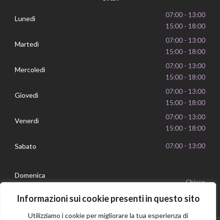
07:00 - 13:00
Lunedì
15:00 - 18:00
07:00 - 13:00
Martedì
15:00 - 18:00
07:00 - 13:00
Mercoledì
15:00 - 18:00
07:00 - 13:00
Giovedì
15:00 - 18:00
07:00 - 13:00
Venerdì
15:00 - 18:00
Sabato
07:00 - 13:00
Domenica
Chiuso
Informazioni sui cookie presenti in questo sito
Utilizziamo i cookie per migliorare la tua esperienza di