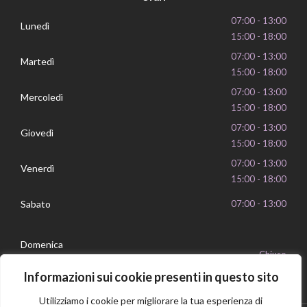
07:00 - 13:00
Lunedì
15:00 - 18:00
07:00 - 13:00
Martedì
15:00 - 18:00
07:00 - 13:00
Mercoledì
15:00 - 18:00
07:00 - 13:00
Giovedì
15:00 - 18:00
07:00 - 13:00
Venerdì
15:00 - 18:00
Sabato
07:00 - 13:00
Domenica
Chiuso
Informazioni sui cookie presenti in questo sito
Utilizziamo i cookie per migliorare la tua esperienza di