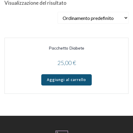
Visualizzazione del risultato
Pacchetto Diabete
25,00
€
Aggiungi al carrello