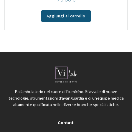
Aggiungi al carrello
Poliambulatorio nel cuore di Fiumicino. Si avvale di nuove
tecnologie, strumentazioni d'avanguardia e di un'equipe medica
altamente qualificata nelle diverse branche specialistiche.
Contatti