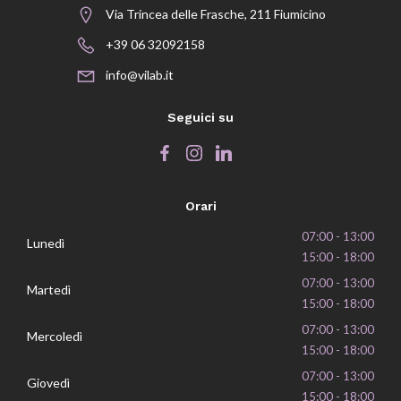
Via Trincea delle Frasche, 211 Fiumicino
+39 06 32092158
info@vilab.it
Seguici su
Orari
07:00 - 13:00
Lunedì
15:00 - 18:00
07:00 - 13:00
Martedì
15:00 - 18:00
07:00 - 13:00
Mercoledì
15:00 - 18:00
07:00 - 13:00
Giovedì
15:00 - 18:00