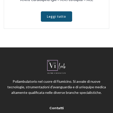
Leggi tutto
Poliambulatorio nel cuore di Fiumicino. Si avvale di nuove
tecnologie, strumentazioni d'avanguardia e di un'equipe medica
altamente qualificata nelle diverse branche specialistiche.
Contatti