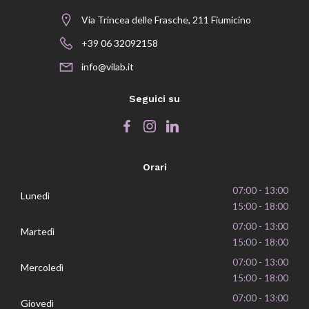
Via Trincea delle Frasche, 211 Fiumicino
+39 06 32092158
info@vilab.it
Seguici su
Orari
07:00 - 13:00
Lunedì
15:00 - 18:00
07:00 - 13:00
Martedì
15:00 - 18:00
07:00 - 13:00
Mercoledì
15:00 - 18:00
07:00 - 13:00
Giovedì