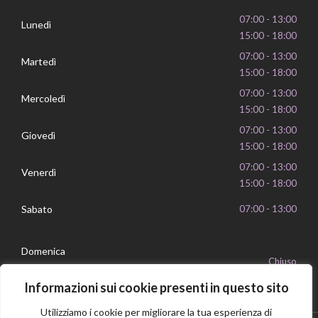
07:00 - 13:00
Lunedì
15:00 - 18:00
07:00 - 13:00
Martedì
15:00 - 18:00
07:00 - 13:00
Mercoledì
15:00 - 18:00
07:00 - 13:00
Giovedì
15:00 - 18:00
07:00 - 13:00
Venerdì
15:00 - 18:00
Sabato
07:00 - 13:00
Domenica
Chiuso
Informazioni sui cookie presenti in questo sito
Utilizziamo i cookie per migliorare la tua esperienza di