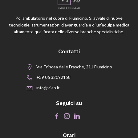
Poliambulatorio nel cuore di Fiumicino. Si avvale di nuove
tecnologie, strumentazioni d'avanguardia e di un'equipe medica
altamente qualificata nelle diverse branche specialistiche.
Contatti
Via Trincea delle Frasche, 211 Fiumicino
+39 06 32092158
info@vilab.it
Seguici su
Orari