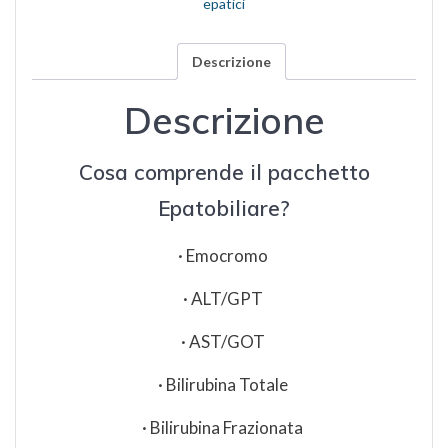
epatici
Descrizione
Descrizione
Cosa comprende il pacchetto
Epatobiliare?
· Emocromo
· ALT/GPT
· AST/GOT
· Bilirubina Totale
· Bilirubina Frazionata