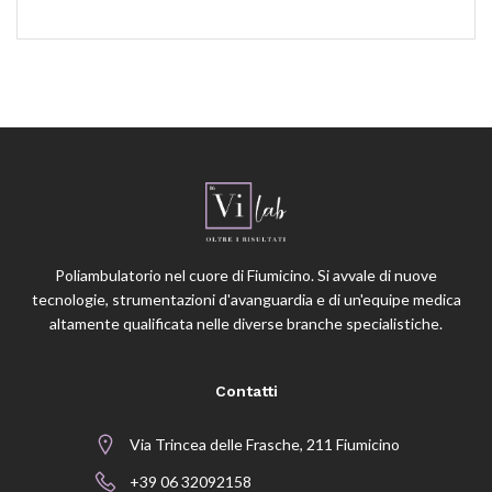
Poliambulatorio nel cuore di Fiumicino. Si avvale di nuove
tecnologie, strumentazioni d'avanguardia e di un'equipe medica
altamente qualificata nelle diverse branche specialistiche.
Contatti
Via Trincea delle Frasche, 211 Fiumicino
+39 06 32092158