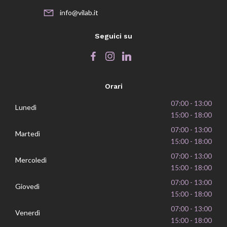
info@vilab.it
Seguici su
Orari
07:00 - 13:00
Lunedì
15:00 - 18:00
07:00 - 13:00
Martedì
15:00 - 18:00
07:00 - 13:00
Mercoledì
15:00 - 18:00
07:00 - 13:00
Giovedì
15:00 - 18:00
07:00 - 13:00
Venerdì
15:00 - 18:00