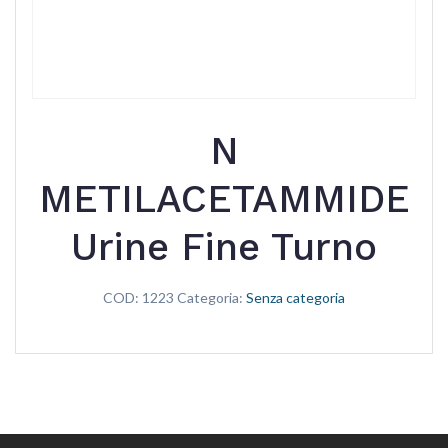
N
METILACETAMMIDE
Urine Fine Turno
COD:
1223
Categoria:
Senza categoria