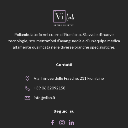
Poliambulatorio nel cuore di Fiumicino. Si avvale di nuove
tecnologie, strumentazioni d'avanguardia e di un'equipe medica
altamente qualificata nelle diverse branche specialistiche.
Contatti
Via Trincea delle Frasche, 211 Fiumicino
+39 06 32092158
info@vilab.it
Seguici su