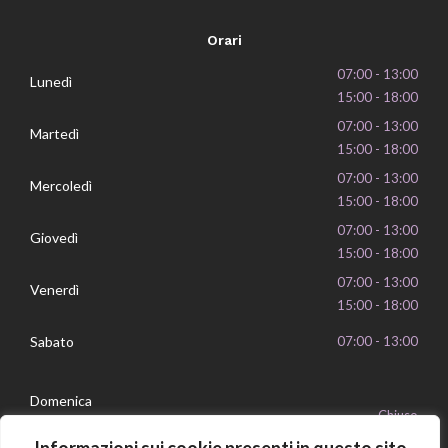
Orari
07:00 - 13:00
Lunedì
15:00 - 18:00
07:00 - 13:00
Martedì
15:00 - 18:00
07:00 - 13:00
Mercoledì
15:00 - 18:00
07:00 - 13:00
Giovedì
15:00 - 18:00
07:00 - 13:00
Venerdì
15:00 - 18:00
Sabato
07:00 - 13:00
Domenica
Chiuso