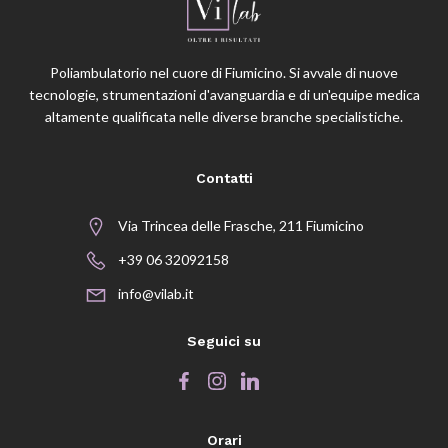
Poliambulatorio nel cuore di Fiumicino. Si avvale di nuove
tecnologie, strumentazioni d'avanguardia e di un'equipe medica
altamente qualificata nelle diverse branche specialistiche.
Contatti
Via Trincea delle Frasche, 211 Fiumicino
+39 06 32092158
info@vilab.it
Seguici su
Orari