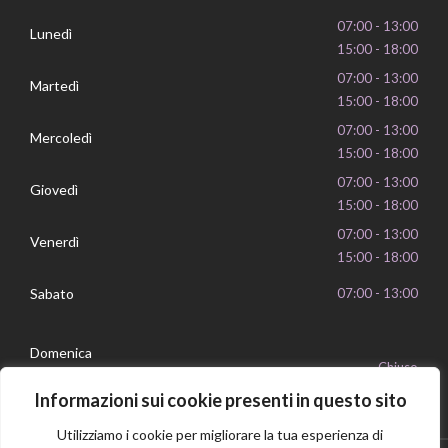
07:00 - 13:00
Lunedì
15:00 - 18:00
07:00 - 13:00
Martedì
15:00 - 18:00
07:00 - 13:00
Mercoledì
15:00 - 18:00
07:00 - 13:00
Giovedì
15:00 - 18:00
07:00 - 13:00
Venerdì
15:00 - 18:00
Sabato
07:00 - 13:00
Domenica
Chiuso
Informazioni sui cookie presenti in questo sito
Utilizziamo i cookie per migliorare la tua esperienza di