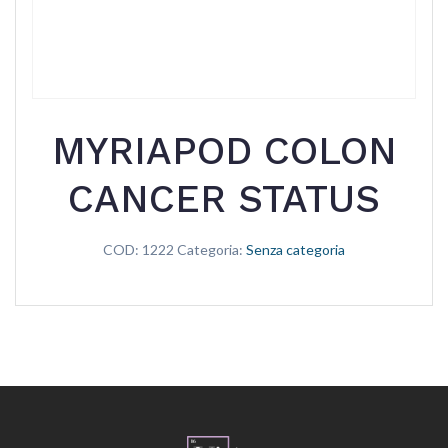
MYRIAPOD COLON
CANCER STATUS
COD:
1222
Categoria:
Senza categoria