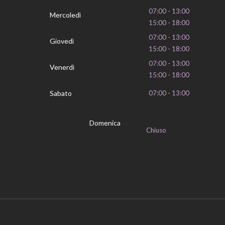
07:00 - 13:00
Mercoledì
15:00 - 18:00
07:00 - 13:00
Giovedì
15:00 - 18:00
07:00 - 13:00
Venerdì
15:00 - 18:00
Sabato
07:00 - 13:00
Domenica
Chiuso