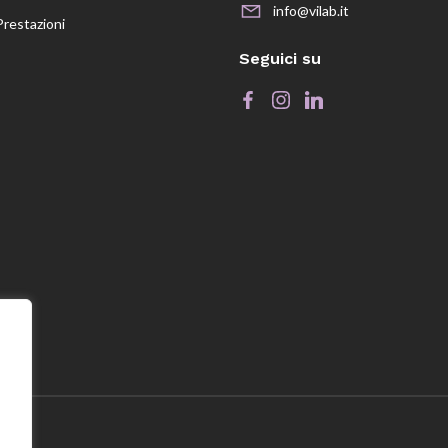
info@vilab.it
Prestazioni
Seguici su