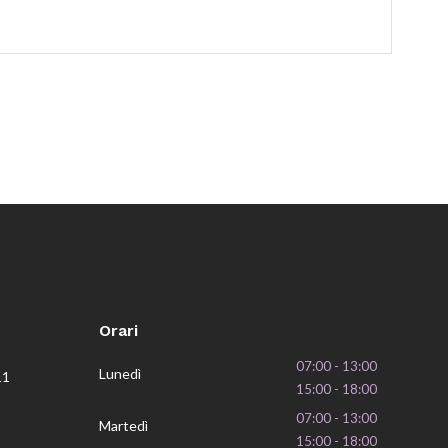
Orari
07:00 - 13:00
Lunedì
11
15:00 - 18:00
07:00 - 13:00
Martedì
15:00 - 18:00