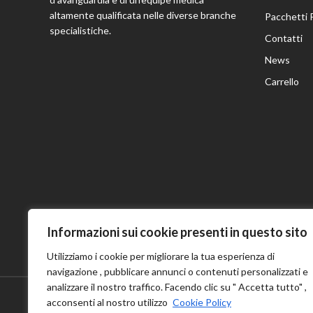
altamente qualificata nelle diverse branche
Pacchetti 
specialistiche.
Contatti
News
Carrello
Informazioni sui cookie presenti in questo sito
Utilizziamo i cookie per migliorare la tua esperienza di
navigazione , pubblicare annunci o contenuti personalizzati e
analizzare il nostro traffico. Facendo clic su " Accetta tutto" ,
acconsenti al nostro utilizzo
Cookie Policy