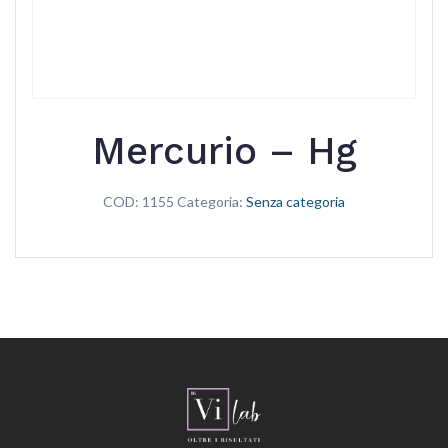
Mercurio – Hg
COD:
1155
Categoria:
Senza categoria