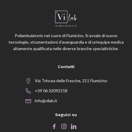
Poliambulatorio nel cuore di Fiumicino. Si avvale di nuove
tecnologie, strumentazioni d'avanguardia e di un'equipe medica
altamente qualificata nelle diverse branche specialistiche.
Contatti
Via Trincea delle Frasche, 211 Fiumicino
+39 06 32092158
info@vilab.it
Seguici su