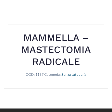
MAMMELLA –
MASTECTOMIA
RADICALE
COD:
1137
Categoria:
Senza categoria