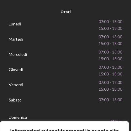
Orari
07:00 - 13:00
Lunedì
15:00 - 18:00
07:00 - 13:00
Martedì
15:00 - 18:00
07:00 - 13:00
Mercoledì
15:00 - 18:00
07:00 - 13:00
Giovedì
15:00 - 18:00
07:00 - 13:00
Venerdì
15:00 - 18:00
Sabato
07:00 - 13:00
Domenica
Chiuso