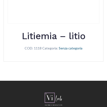
Litiemia – litio
COD:
1118
Categoria:
Senza categoria