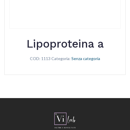
Lipoproteina a
COD:
1113
Categoria:
Senza categoria