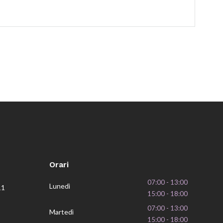
Orari
07:00 - 13:00
Lunedì
11
15:00 - 18:00
07:00 - 13:00
Martedì
15:00 - 18:00