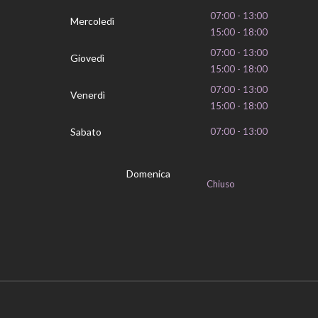
07:00 - 13:00
Mercoledì
15:00 - 18:00
07:00 - 13:00
Giovedì
15:00 - 18:00
07:00 - 13:00
Venerdì
15:00 - 18:00
Sabato
07:00 - 13:00
Domenica
Chiuso