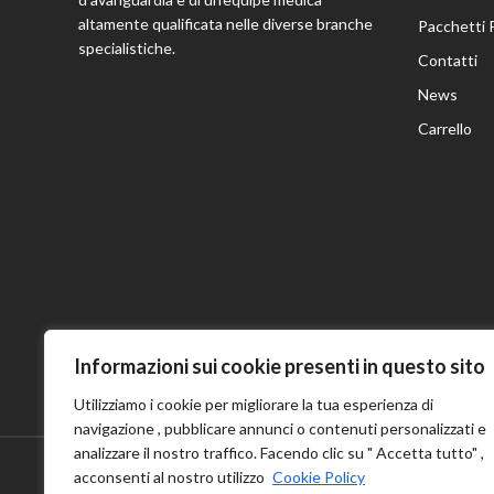
altamente qualificata nelle diverse branche
Pacchetti 
specialistiche.
Contatti
News
Carrello
Informazioni sui cookie presenti in questo sito
Utilizziamo i cookie per migliorare la tua esperienza di
navigazione , pubblicare annunci o contenuti personalizzati e
analizzare il nostro traffico. Facendo clic su " Accetta tutto" ,
acconsenti al nostro utilizzo
Cookie Policy