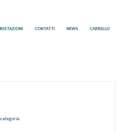
PRESTAZIONI
CONTATTI
NEWS
CARRELLO
 categoria