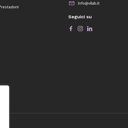
info@vilab.it
Prestazioni
Seguici su