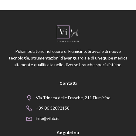
Poliambulatorio nel cuore di Fiumicino. Si avvale di nuove
tecnologie, strumentazioni d'avanguardia e di un'equipe medica
altamente qualificata nelle diverse branche specialistiche.
Contatti
Via Trincea delle Frasche, 211 Fiumicino
+39 06 32092158
info@vilab.it
Seguici su