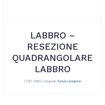
LABBRO –
RESEZIONE
QUADRANGOLARE
LABBRO
COD:
1063
Categoria:
Senza categoria