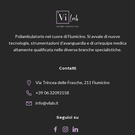
Poliambulatorio nel cuore di Fiumicino. Si avvale di nuove
tecnologie, strumentazioni d'avanguardia e di un'equipe medica
altamente qualificata nelle diverse branche specialistiche.
Contatti
Via Trincea delle Frasche, 211 Fiumicino
+39 06 32092158
info@vilab.it
Seguici su