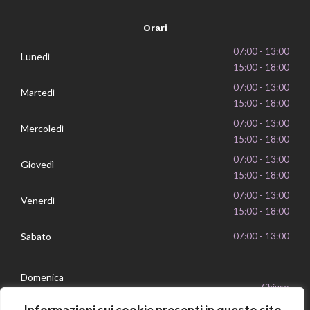
Orari
07:00 - 13:00
Lunedì
15:00 - 18:00
07:00 - 13:00
Martedì
15:00 - 18:00
07:00 - 13:00
Mercoledì
15:00 - 18:00
07:00 - 13:00
Giovedì
15:00 - 18:00
07:00 - 13:00
Venerdì
15:00 - 18:00
Sabato
07:00 - 13:00
Domenica
Chiuso