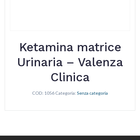
Ketamina matrice
Urinaria – Valenza
Clinica
COD:
1056
Categoria:
Senza categoria