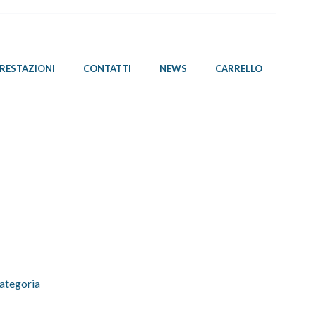
PRESTAZIONI
CONTATTI
NEWS
CARRELLO
ategoria