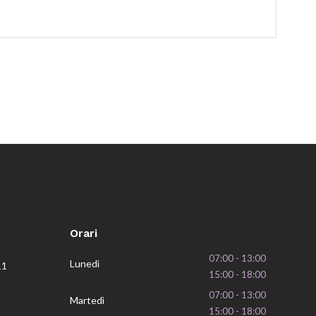
Orari
07:00 - 13:00
Lunedì
11
15:00 - 18:00
07:00 - 13:00
Martedì
15:00 - 18:00