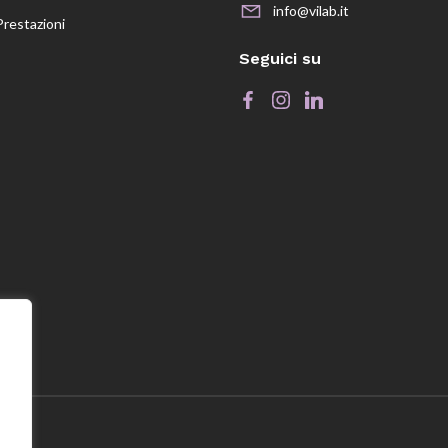
info@vilab.it
Prestazioni
Seguici su