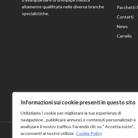
altamente qualificata nelle diverse branche
Pacchetti 
specialistiche.
Contatti
News
Carrello
Informazioni sui cookie presenti in questo sito
Utilizziamo i cookie per migliorare la tua esperienza di
navigazione , pubblicare annunci o contenuti personalizzati e
analizzare il nostro traffico. Facendo clic su " Accetta tutto" ,
acconsenti al nostro utilizzo
Cookie Policy