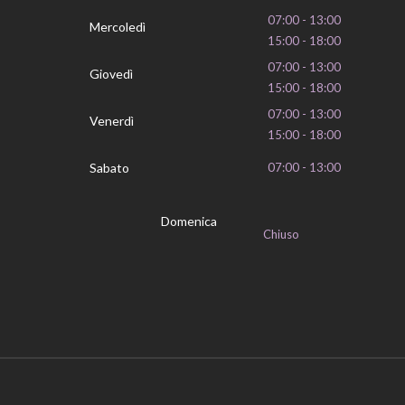
07:00 - 13:00
Mercoledì
15:00 - 18:00
07:00 - 13:00
Giovedì
15:00 - 18:00
07:00 - 13:00
Venerdì
15:00 - 18:00
Sabato
07:00 - 13:00
Domenica
Chiuso