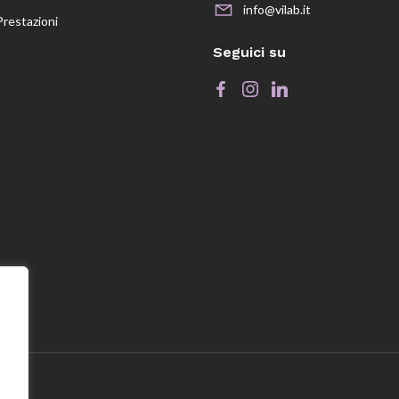
info@vilab.it
Prestazioni
Seguici su