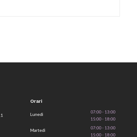
Orari
07:00 - 13:00
Lunedì
11
15:00 - 18:00
07:00 - 13:00
Martedì
15:00 - 18:00