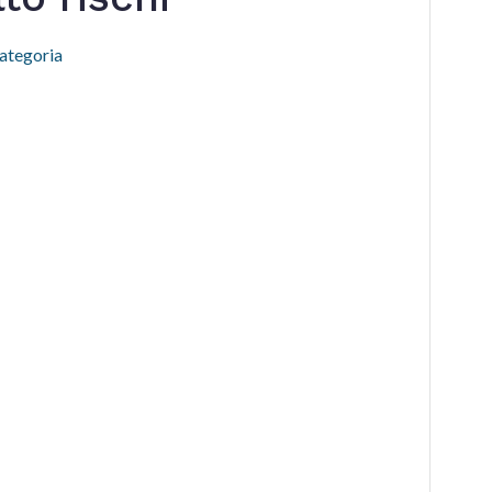
ategoria