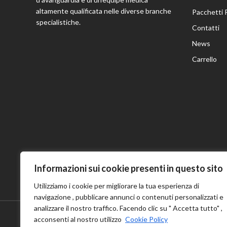
altamente qualificata nelle diverse branche
Pacchetti 
specialistiche.
Contatti
News
Carrello
Informazioni sui cookie presenti in questo sito
Utilizziamo i cookie per migliorare la tua esperienza di
navigazione , pubblicare annunci o contenuti personalizzati e
analizzare il nostro traffico. Facendo clic su " Accetta tutto" ,
acconsenti al nostro utilizzo
Cookie Policy