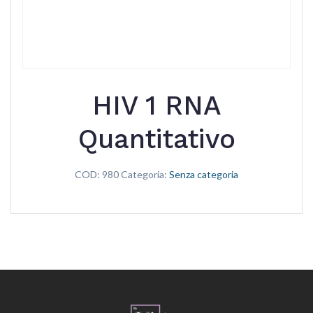
HIV 1 RNA
Quantitativo
COD:
980
Categoria:
Senza categoria