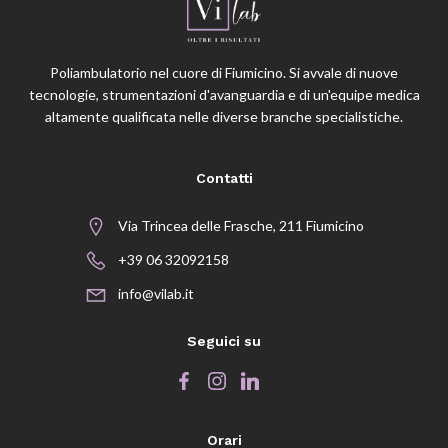
Poliambulatorio nel cuore di Fiumicino. Si avvale di nuove
tecnologie, strumentazioni d'avanguardia e di un'equipe medica
altamente qualificata nelle diverse branche specialistiche.
Contatti
Via Trincea delle Frasche, 211 Fiumicino
+39 06 32092158
info@vilab.it
Seguici su
Orari