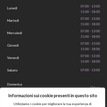
07:00 - 13:00
Lunedì
15:00 - 18:00
07:00 - 13:00
Martedì
15:00 - 18:00
07:00 - 13:00
Mercoledì
15:00 - 18:00
07:00 - 13:00
Giovedì
15:00 - 18:00
07:00 - 13:00
Venerdì
15:00 - 18:00
Sabato
07:00 - 13:00
Domenica
Chiuso
Informazioni sui cookie presenti in questo sito
Utilizziamo i cookie per migliorare la tua esperienza di