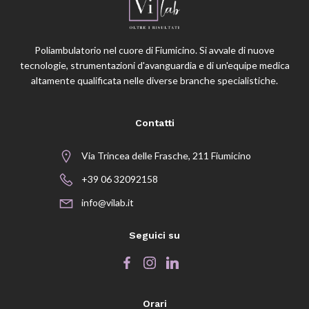
Poliambulatorio nel cuore di Fiumicino. Si avvale di nuove
tecnologie, strumentazioni d'avanguardia e di un'equipe medica
altamente qualificata nelle diverse branche specialistiche.
Contatti
Via Trincea delle Frasche, 211 Fiumicino
+39 06 32092158
info@vilab.it
Seguici su
Orari