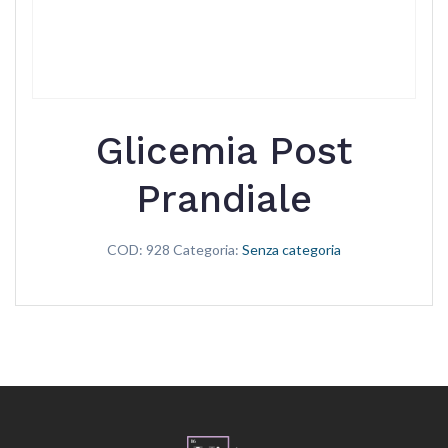
Glicemia Post
Prandiale
COD:
928
Categoria:
Senza categoria