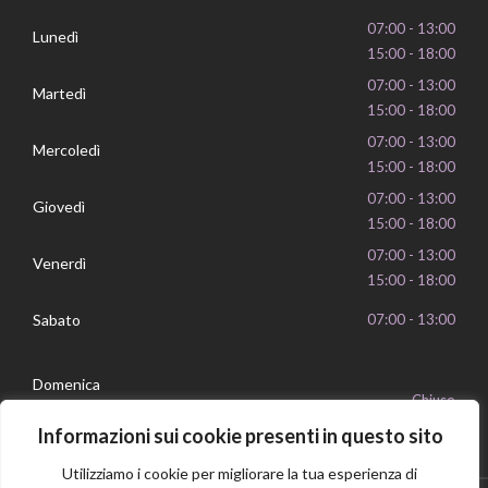
07:00 - 13:00
Lunedì
15:00 - 18:00
07:00 - 13:00
Martedì
15:00 - 18:00
07:00 - 13:00
Mercoledì
15:00 - 18:00
07:00 - 13:00
Giovedì
15:00 - 18:00
07:00 - 13:00
Venerdì
15:00 - 18:00
Sabato
07:00 - 13:00
Domenica
Chiuso
Informazioni sui cookie presenti in questo sito
Utilizziamo i cookie per migliorare la tua esperienza di