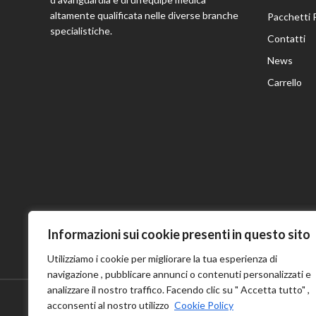
altamente qualificata nelle diverse branche
Pacchetti 
specialistiche.
Contatti
News
Carrello
Informazioni sui cookie presenti in questo sito
Utilizziamo i cookie per migliorare la tua esperienza di
navigazione , pubblicare annunci o contenuti personalizzati e
analizzare il nostro traffico. Facendo clic su " Accetta tutto" ,
acconsenti al nostro utilizzo
Cookie Policy