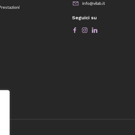
info@vilab.it
Prestazioni
Seguici su