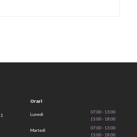
Orari
07:00 - 13:00
Lunedì
11
15:00 - 18:00
07:00 - 13:00
Martedì
15:00 - 18:00