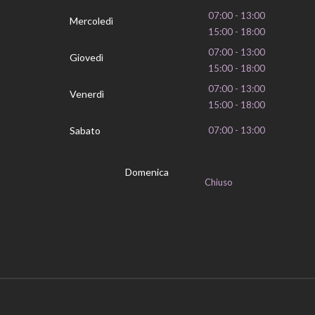
07:00 - 13:00
Mercoledì
15:00 - 18:00
07:00 - 13:00
Giovedì
15:00 - 18:00
07:00 - 13:00
Venerdì
15:00 - 18:00
Sabato
07:00 - 13:00
Domenica
Chiuso