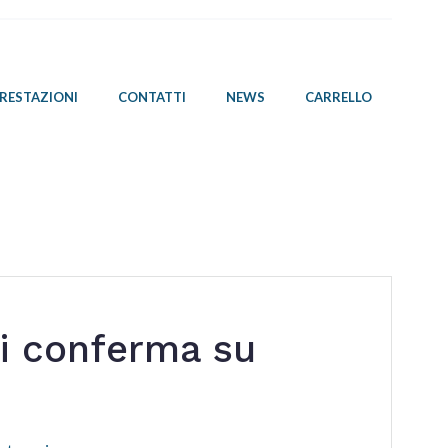
PRESTAZIONI
CONTATTI
NEWS
CARRELLO
i conferma su