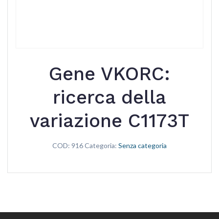
Gene VKORC:
ricerca della
variazione C1173T
COD:
916
Categoria:
Senza categoria