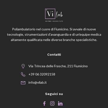
Poliambulatorio nel cuore di Fiumicino. Si avvale di nuove
tecnologie, strumentazioni d'avanguardia e di un'equipe medica
altamente qualificata nelle diverse branche specialistiche.
Contatti
Via Trincea delle Frasche, 211 Fiumicino
+39 06 32092158
info@vilab.it
Seguici su