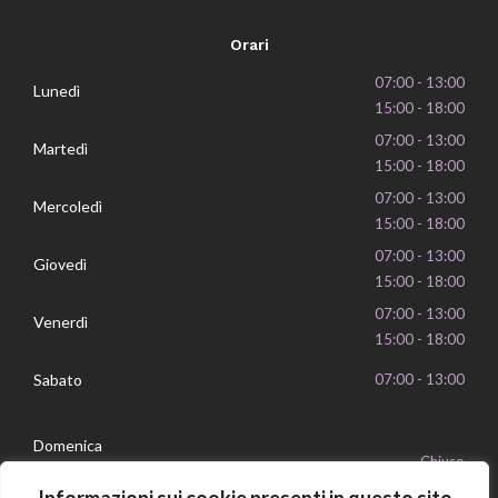
Orari
07:00 - 13:00
Lunedì
15:00 - 18:00
07:00 - 13:00
Martedì
15:00 - 18:00
07:00 - 13:00
Mercoledì
15:00 - 18:00
07:00 - 13:00
Giovedì
15:00 - 18:00
07:00 - 13:00
Venerdì
15:00 - 18:00
Sabato
07:00 - 13:00
Domenica
Chiuso