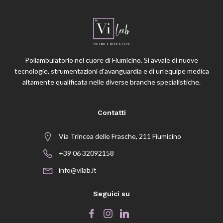
Poliambulatorio nel cuore di Fiumicino. Si avvale di nuove
tecnologie, strumentazioni d'avanguardia e di un'equipe medica
altamente qualificata nelle diverse branche specialistiche.
Contatti
Via Trincea delle Frasche, 211 Fiumicino
+39 06 32092158
info@vilab.it
Seguici su