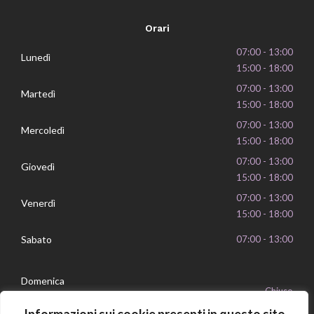
Orari
07:00 - 13:00
Lunedì
15:00 - 18:00
07:00 - 13:00
Martedì
15:00 - 18:00
07:00 - 13:00
Mercoledì
15:00 - 18:00
07:00 - 13:00
Giovedì
15:00 - 18:00
07:00 - 13:00
Venerdì
15:00 - 18:00
Sabato
07:00 - 13:00
Domenica
Chiuso