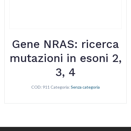
Gene NRAS: ricerca
mutazioni in esoni 2,
3, 4
COD:
911
Categoria:
Senza categoria