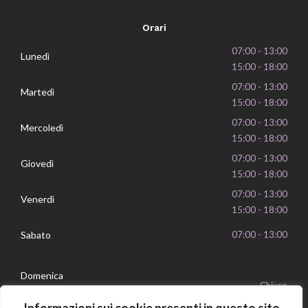
Orari
07:00 - 13:00
Lunedì
15:00 - 18:00
07:00 - 13:00
Martedì
15:00 - 18:00
07:00 - 13:00
Mercoledì
15:00 - 18:00
07:00 - 13:00
Giovedì
15:00 - 18:00
07:00 - 13:00
Venerdì
15:00 - 18:00
Sabato
07:00 - 13:00
Domenica
Chiuso