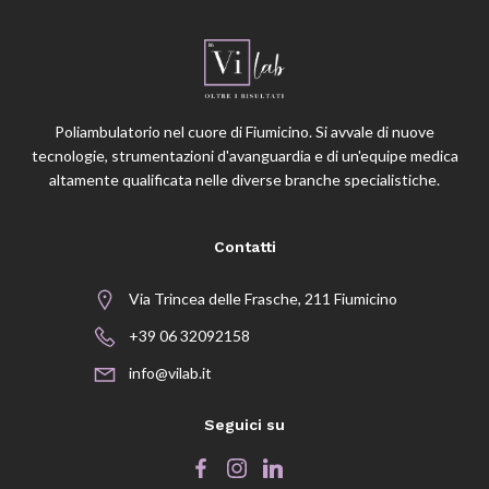
Poliambulatorio nel cuore di Fiumicino. Si avvale di nuove
tecnologie, strumentazioni d'avanguardia e di un'equipe medica
altamente qualificata nelle diverse branche specialistiche.
Contatti
Via Trincea delle Frasche, 211 Fiumicino
+39 06 32092158
info@vilab.it
Seguici su