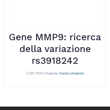
Gene MMP9: ricerca
della variazione
rs3918242
COD:
910
Categoria:
Senza categoria