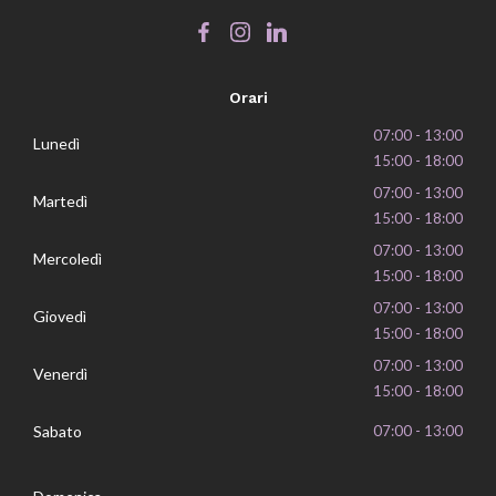
Orari
07:00 - 13:00
Lunedì
15:00 - 18:00
07:00 - 13:00
Martedì
15:00 - 18:00
07:00 - 13:00
Mercoledì
15:00 - 18:00
07:00 - 13:00
Giovedì
15:00 - 18:00
07:00 - 13:00
Venerdì
15:00 - 18:00
Sabato
07:00 - 13:00