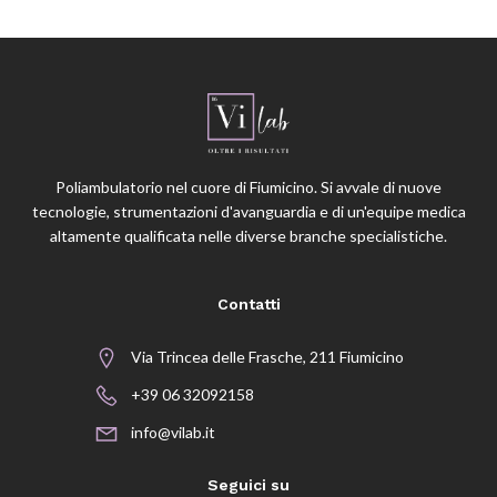
Poliambulatorio nel cuore di Fiumicino. Si avvale di nuove
tecnologie, strumentazioni d'avanguardia e di un'equipe medica
altamente qualificata nelle diverse branche specialistiche.
Contatti
Via Trincea delle Frasche, 211 Fiumicino
+39 06 32092158
info@vilab.it
Seguici su