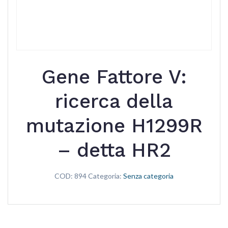
Gene Fattore V:
ricerca della
mutazione H1299R
– detta HR2
COD:
894
Categoria:
Senza categoria