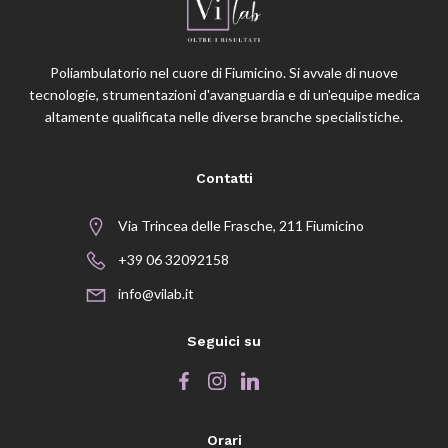
Poliambulatorio nel cuore di Fiumicino. Si avvale di nuove
tecnologie, strumentazioni d'avanguardia e di un'equipe medica
altamente qualificata nelle diverse branche specialistiche.
Contatti
Via Trincea delle Frasche, 211 Fiumicino
+39 06 32092158
info@vilab.it
Seguici su
Orari