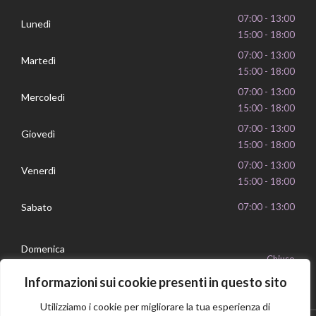
07:00 - 13:00
Lunedì
15:00 - 18:00
07:00 - 13:00
Martedì
15:00 - 18:00
07:00 - 13:00
Mercoledì
15:00 - 18:00
07:00 - 13:00
Giovedì
15:00 - 18:00
07:00 - 13:00
Venerdì
15:00 - 18:00
Sabato
07:00 - 13:00
Domenica
Chiuso
Informazioni sui cookie presenti in questo sito
Utilizziamo i cookie per migliorare la tua esperienza di