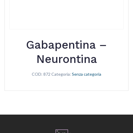
Gabapentina –
Neurontina
COD:
872
Categoria:
Senza categoria