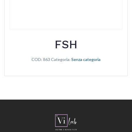
FSH
COD:
863
Categoria:
Senza categoria