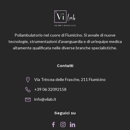
Poliambulatorio nel cuore di Fiumicino. Si avvale di nuove
tecnologie, strumentazioni d'avanguardia e di un'equipe medica
altamente qualificata nelle diverse branche specialistiche.
Contatti
Via Trincea delle Frasche, 211 Fiumicino
+39 06 32092158
info@vilab.it
Seguici su