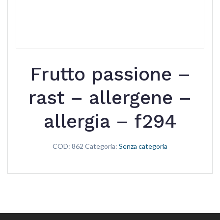
Frutto passione –
rast – allergene –
allergia – f294
COD:
862
Categoria:
Senza categoria