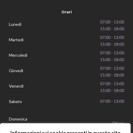
Orari
07:00 - 13:00
Lunedì
15:00 - 18:00
07:00 - 13:00
Martedì
15:00 - 18:00
07:00 - 13:00
Mercoledì
15:00 - 18:00
07:00 - 13:00
Giovedì
15:00 - 18:00
07:00 - 13:00
Venerdì
15:00 - 18:00
Sabato
07:00 - 13:00
Domenica
Chiuso