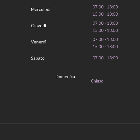
07:00 - 13:00
Mercoledì
15:00 - 18:00
07:00 - 13:00
Giovedì
15:00 - 18:00
07:00 - 13:00
Venerdì
15:00 - 18:00
Sabato
07:00 - 13:00
Domenica
Chiuso