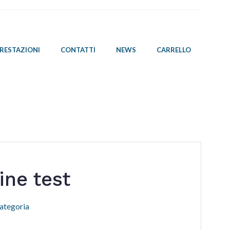
PRESTAZIONI
CONTATTI
NEWS
CARRELLO
ne test
ategoria