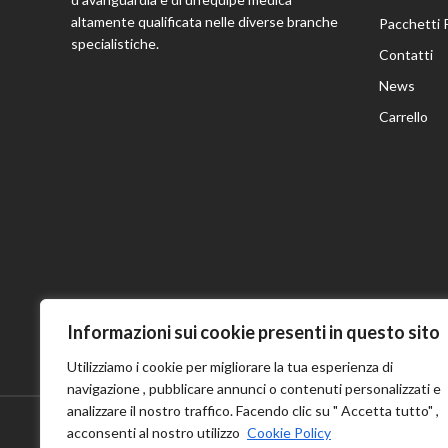
altamente qualificata nelle diverse branche
Pacchetti 
specialistiche.
Contatti
News
Carrello
Informazioni sui cookie presenti in questo sito
Utilizziamo i cookie per migliorare la tua esperienza di
navigazione , pubblicare annunci o contenuti personalizzati e
analizzare il nostro traffico. Facendo clic su " Accetta tutto" ,
acconsenti al nostro utilizzo
Cookie Policy