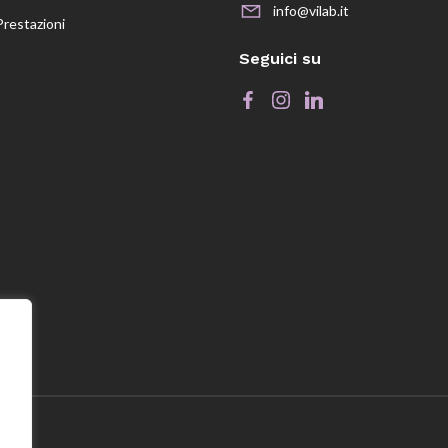
info@vilab.it
Prestazioni
Seguici su