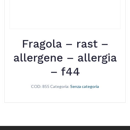
Fragola – rast –
allergene – allergia
– f44
COD:
855
Categoria:
Senza categoria