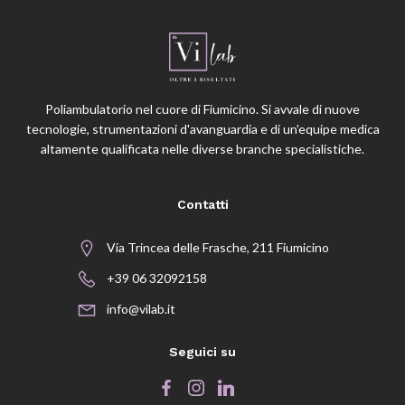
Poliambulatorio nel cuore di Fiumicino. Si avvale di nuove
tecnologie, strumentazioni d'avanguardia e di un'equipe medica
altamente qualificata nelle diverse branche specialistiche.
Contatti
Via Trincea delle Frasche, 211 Fiumicino
+39 06 32092158
info@vilab.it
Seguici su