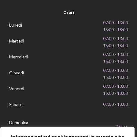
Orari
07:00 - 13:00
Lunedì
15:00 - 18:00
07:00 - 13:00
Martedì
15:00 - 18:00
07:00 - 13:00
Mercoledì
15:00 - 18:00
07:00 - 13:00
Giovedì
15:00 - 18:00
07:00 - 13:00
Venerdì
15:00 - 18:00
Sabato
07:00 - 13:00
Domenica
Chiuso