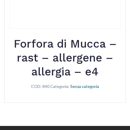
Forfora di Mucca –
rast – allergene –
allergia – e4
COD:
840
Categoria:
Senza categoria