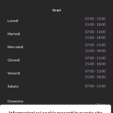
Orari
07:00 - 13:00
Lunedì
15:00 - 18:00
07:00 - 13:00
Martedì
15:00 - 18:00
07:00 - 13:00
Mercoledì
15:00 - 18:00
07:00 - 13:00
Giovedì
15:00 - 18:00
07:00 - 13:00
Venerdì
15:00 - 18:00
Sabato
07:00 - 13:00
Domenica
Chiuso