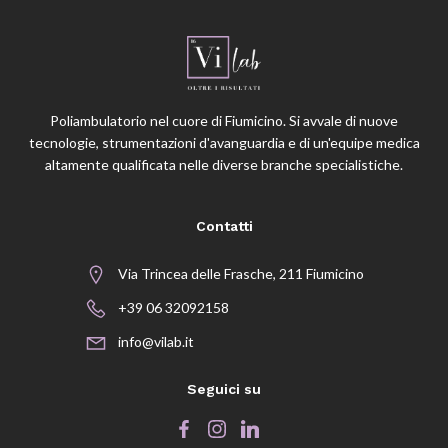
Poliambulatorio nel cuore di Fiumicino. Si avvale di nuove
tecnologie, strumentazioni d'avanguardia e di un'equipe medica
altamente qualificata nelle diverse branche specialistiche.
Contatti
Via Trincea delle Frasche, 211 Fiumicino
+39 06 32092158
info@vilab.it
Seguici su