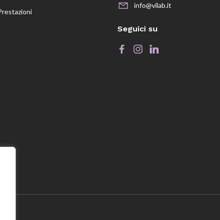
info@vilab.it
Prestazioni
Seguici su