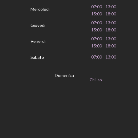
07:00 - 13:00
Mercoledì
15:00 - 18:00
07:00 - 13:00
Giovedì
15:00 - 18:00
07:00 - 13:00
Venerdì
15:00 - 18:00
Sabato
07:00 - 13:00
Domenica
Chiuso