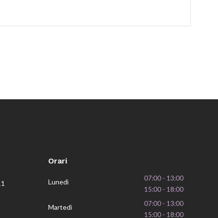
Orari
07:00 - 13:00
Lunedì
11
15:00 - 18:00
07:00 - 13:00
Martedì
15:00 - 18:00