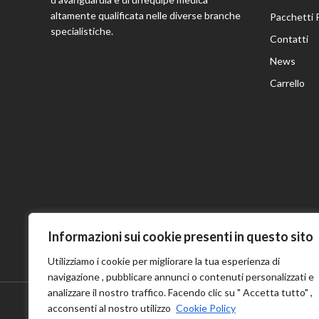
altamente qualificata nelle diverse branche
Pacchetti 
specialistiche.
Contatti
News
Carrello
Informazioni sui cookie presenti in questo sito
Utilizziamo i cookie per migliorare la tua esperienza di
navigazione , pubblicare annunci o contenuti personalizzati e
analizzare il nostro traffico. Facendo clic su " Accetta tutto" ,
acconsenti al nostro utilizzo
Cookie Policy