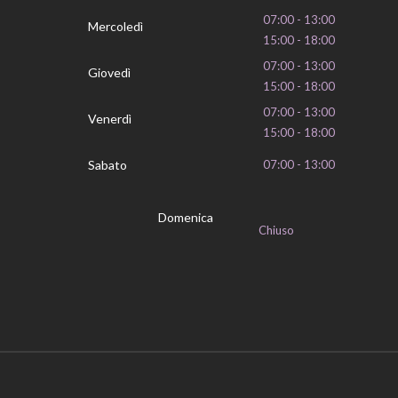
07:00 - 13:00
Mercoledì
15:00 - 18:00
07:00 - 13:00
Giovedì
15:00 - 18:00
07:00 - 13:00
Venerdì
15:00 - 18:00
Sabato
07:00 - 13:00
Domenica
Chiuso