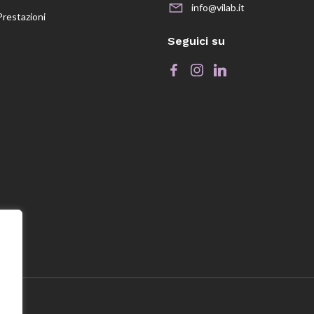
info@vilab.it
Prestazioni
Seguici su