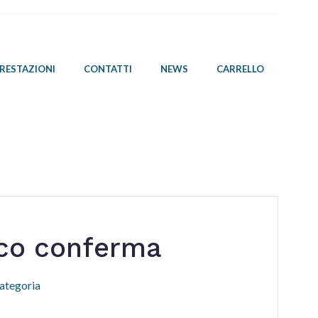
PRESTAZIONI
CONTATTI
NEWS
CARRELLO
co conferma
ategoria