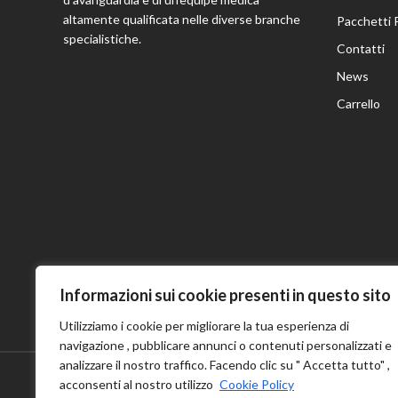
altamente qualificata nelle diverse branche
Pacchetti 
specialistiche.
Contatti
News
Carrello
Informazioni sui cookie presenti in questo sito
Utilizziamo i cookie per migliorare la tua esperienza di
navigazione , pubblicare annunci o contenuti personalizzati e
analizzare il nostro traffico. Facendo clic su " Accetta tutto" ,
acconsenti al nostro utilizzo
Cookie Policy