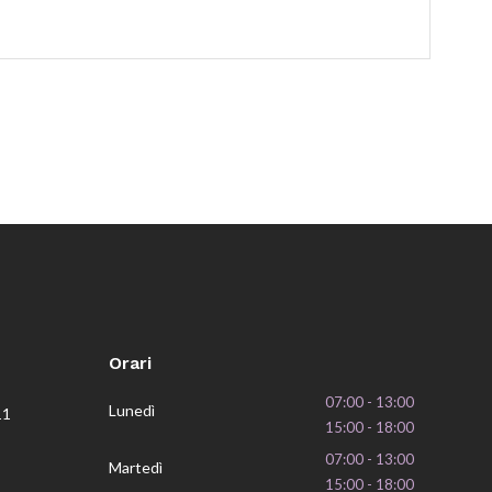
Orari
07:00 - 13:00
Lunedì
11
15:00 - 18:00
07:00 - 13:00
Martedì
15:00 - 18:00