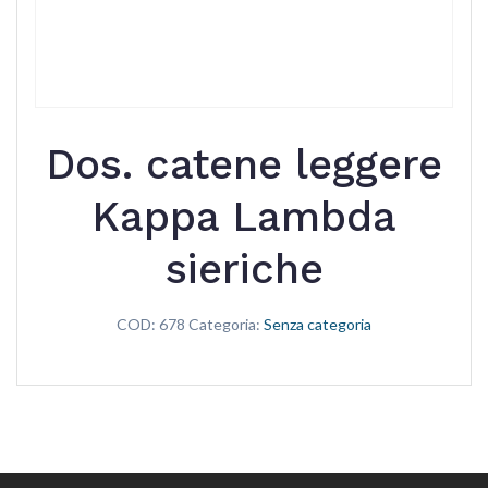
Dos. catene leggere
Kappa Lambda
sieriche
COD:
678
Categoria:
Senza categoria