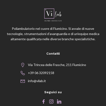
Poliambulatorio nel cuore di Fiumicino. Si avvale di nuove
tecnologie, strumentazioni d'avanguardia e di un'equipe medica
altamente qualificata nelle diverse branche specialistiche.
Contatti
Via Trincea delle Frasche, 211 Fiumicino
+39 06 32092158
info@vilab.it
Seguici su