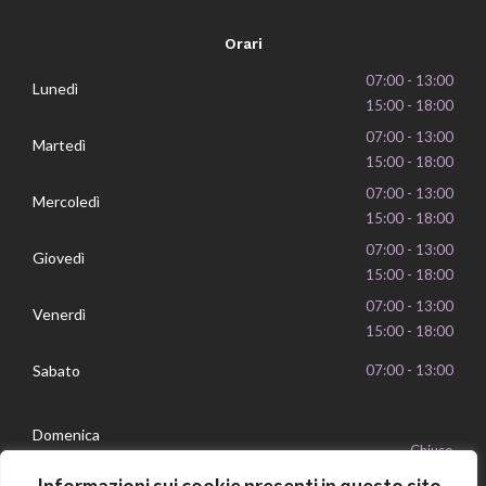
Orari
07:00 - 13:00
Lunedì
15:00 - 18:00
07:00 - 13:00
Martedì
15:00 - 18:00
07:00 - 13:00
Mercoledì
15:00 - 18:00
07:00 - 13:00
Giovedì
15:00 - 18:00
07:00 - 13:00
Venerdì
15:00 - 18:00
Sabato
07:00 - 13:00
Domenica
Chiuso