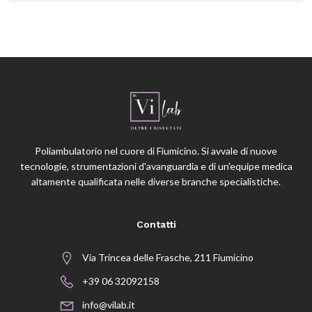
Poliambulatorio nel cuore di Fiumicino. Si avvale di nuove
tecnologie, strumentazioni d'avanguardia e di un'equipe medica
altamente qualificata nelle diverse branche specialistiche.
Contatti
Via Trincea delle Frasche, 211 Fiumicino
+39 06 32092158
info@vilab.it