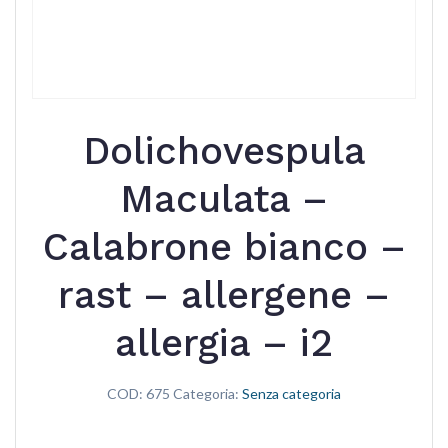
Dolichovespula
Maculata –
Calabrone bianco –
rast – allergene –
allergia – i2
COD:
675
Categoria:
Senza categoria