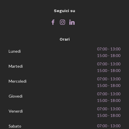
Seguici su
Orari
07:00 - 13:00
Lunedì
15:00 - 18:00
07:00 - 13:00
Martedì
15:00 - 18:00
07:00 - 13:00
Mercoledì
15:00 - 18:00
07:00 - 13:00
Giovedì
15:00 - 18:00
07:00 - 13:00
Venerdì
15:00 - 18:00
Sabato
07:00 - 13:00