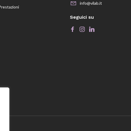
info@vilab.it
Prestazioni
Seguici su