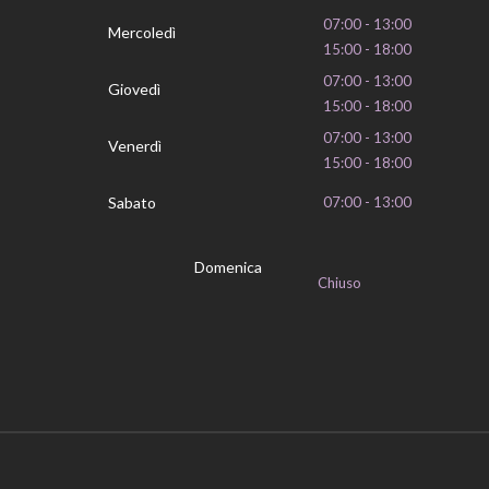
07:00 - 13:00
Mercoledì
15:00 - 18:00
07:00 - 13:00
Giovedì
15:00 - 18:00
07:00 - 13:00
Venerdì
15:00 - 18:00
Sabato
07:00 - 13:00
Domenica
Chiuso