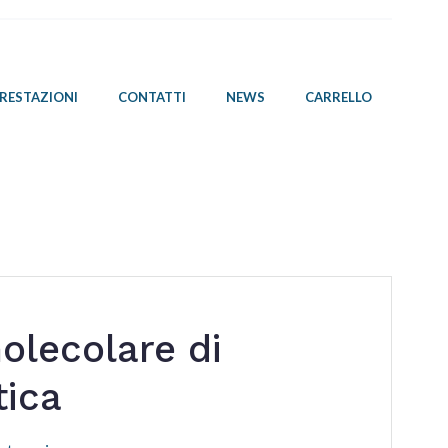
PRESTAZIONI
CONTATTI
NEWS
CARRELLO
olecolare di
tica