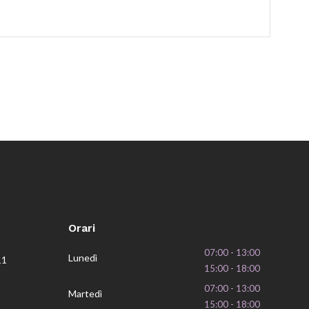
Orari
07:00 - 13:00
Lunedì
11
15:00 - 18:00
07:00 - 13:00
Martedì
15:00 - 18:00