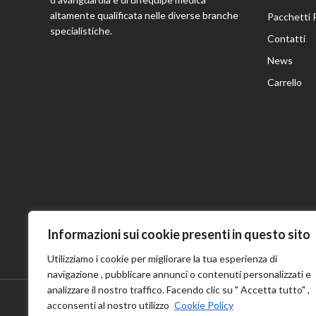
altamente qualificata nelle diverse branche
Pacchetti 
specialistiche.
Contatti
News
Carrello
Informazioni sui cookie presenti in questo sito
Utilizziamo i cookie per migliorare la tua esperienza di
navigazione , pubblicare annunci o contenuti personalizzati e
analizzare il nostro traffico. Facendo clic su " Accetta tutto" ,
acconsenti al nostro utilizzo
Cookie Policy