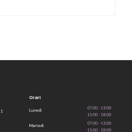
Orari
07:00 - 13:00
Lunedì
11
15:00 - 18:00
07:00 - 13:00
Martedì
15:00 - 18:00