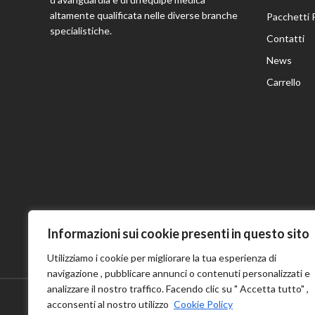
altamente qualificata nelle diverse branche
Pacchetti 
specialistiche.
Contatti
News
Carrello
Informazioni sui cookie presenti in questo sito
Utilizziamo i cookie per migliorare la tua esperienza di
navigazione , pubblicare annunci o contenuti personalizzati e
analizzare il nostro traffico. Facendo clic su " Accetta tutto" ,
acconsenti al nostro utilizzo
Cookie Policy