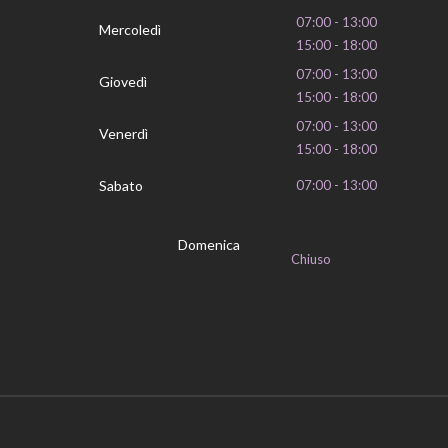
07:00 - 13:00
Mercoledì
15:00 - 18:00
07:00 - 13:00
Giovedì
15:00 - 18:00
07:00 - 13:00
Venerdì
15:00 - 18:00
Sabato
07:00 - 13:00
Domenica
Chiuso