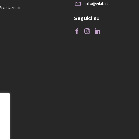
info@vilab.it
Prestazioni
Seguici su