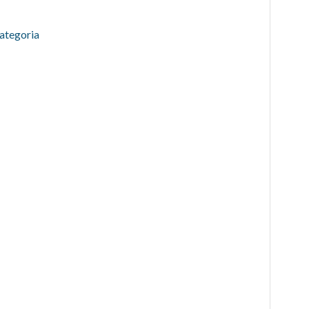
ategoria