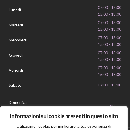
07:00 - 13:00
Lunedì
15:00 - 18:00
07:00 - 13:00
Martedì
15:00 - 18:00
07:00 - 13:00
Mercoledì
15:00 - 18:00
07:00 - 13:00
Giovedì
15:00 - 18:00
07:00 - 13:00
Venerdì
15:00 - 18:00
Sabato
07:00 - 13:00
Domenica
Chiuso
Informazioni sui cookie presenti in questo sito
Utilizziamo i cookie per migliorare la tua esperienza di