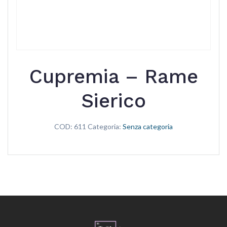
Cupremia – Rame
Sierico
COD:
611
Categoria:
Senza categoria