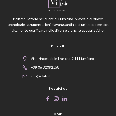
Poliambulatorio nel cuore di Fiumicino. Si avvale di nuove
tecnologie, strumentazioni d'avanguardia e di un'equipe medica
altamente qualificata nelle diverse branche specialistiche.
Contatti
Via Trincea delle Frasche, 211 Fiumicino
+39 06 32092158
info@vilab.it
Seguici su
Orari