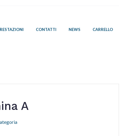
PRESTAZIONI
CONTATTI
NEWS
CARRELLO
ina A
ategoria