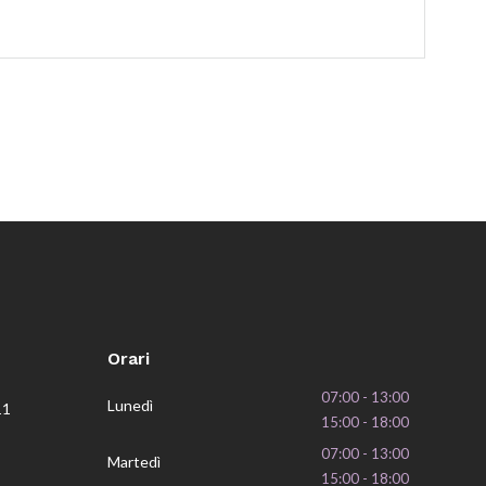
Orari
07:00 - 13:00
Lunedì
11
15:00 - 18:00
07:00 - 13:00
Martedì
15:00 - 18:00