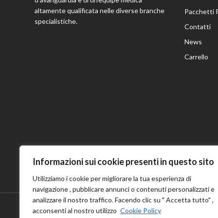
altamente qualificata nelle diverse branche
Pacchetti 
specialistiche.
Contatti
News
Carrello
Informazioni sui cookie presenti in questo sito
Utilizziamo i cookie per migliorare la tua esperienza di
navigazione , pubblicare annunci o contenuti personalizzati e
analizzare il nostro traffico. Facendo clic su " Accetta tutto" ,
acconsenti al nostro utilizzo
Cookie Policy