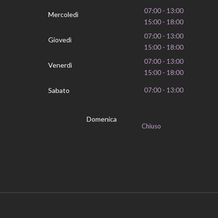
07:00 - 13:00
Mercoledì
15:00 - 18:00
07:00 - 13:00
Giovedì
15:00 - 18:00
07:00 - 13:00
Venerdì
15:00 - 18:00
Sabato
07:00 - 13:00
Domenica
Chiuso