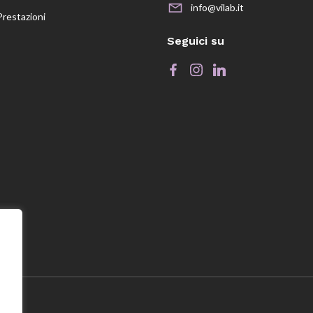
info@vilab.it
Prestazioni
Seguici su