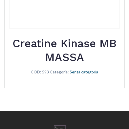
Creatine Kinase MB
MASSA
COD:
593
Categoria:
Senza categoria