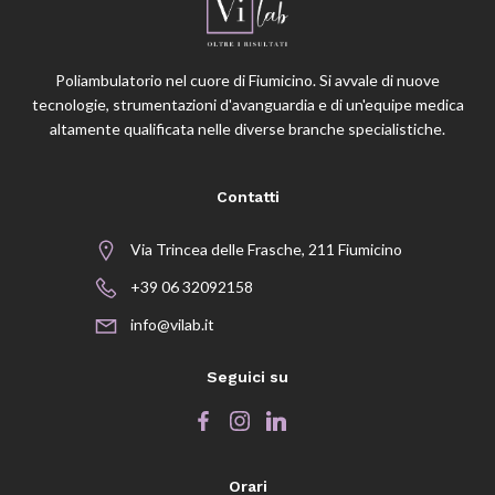
Poliambulatorio nel cuore di Fiumicino. Si avvale di nuove
tecnologie, strumentazioni d'avanguardia e di un'equipe medica
altamente qualificata nelle diverse branche specialistiche.
Contatti
Via Trincea delle Frasche, 211 Fiumicino
+39 06 32092158
info@vilab.it
Seguici su
Orari