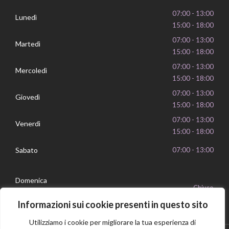
07:00 - 13:00
Lunedì
15:00 - 18:00
07:00 - 13:00
Martedì
15:00 - 18:00
07:00 - 13:00
Mercoledì
15:00 - 18:00
07:00 - 13:00
Giovedì
15:00 - 18:00
07:00 - 13:00
Venerdì
15:00 - 18:00
Sabato
07:00 - 13:00
Domenica
Chiuso
Informazioni sui cookie presenti in questo sito
Utilizziamo i cookie per migliorare la tua esperienza di