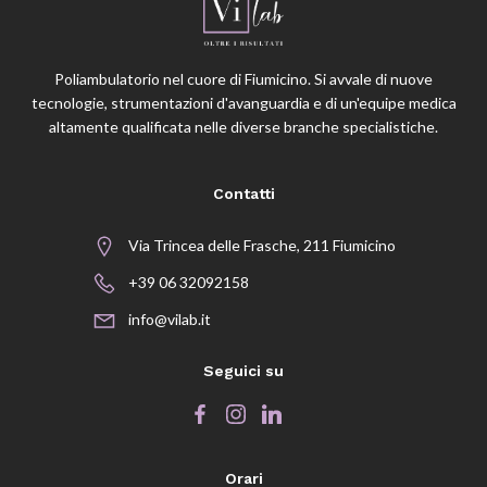
Poliambulatorio nel cuore di Fiumicino. Si avvale di nuove
tecnologie, strumentazioni d'avanguardia e di un'equipe medica
altamente qualificata nelle diverse branche specialistiche.
Contatti
Via Trincea delle Frasche, 211 Fiumicino
+39 06 32092158
info@vilab.it
Seguici su
Orari