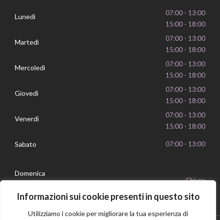
07:00 - 13:00
Lunedì
15:00 - 18:00
07:00 - 13:00
Martedì
15:00 - 18:00
07:00 - 13:00
Mercoledì
15:00 - 18:00
07:00 - 13:00
Giovedì
15:00 - 18:00
07:00 - 13:00
Venerdì
15:00 - 18:00
Sabato
07:00 - 13:00
Domenica
Chiuso
Informazioni sui cookie presenti in questo sito
Utilizziamo i cookie per migliorare la tua esperienza di