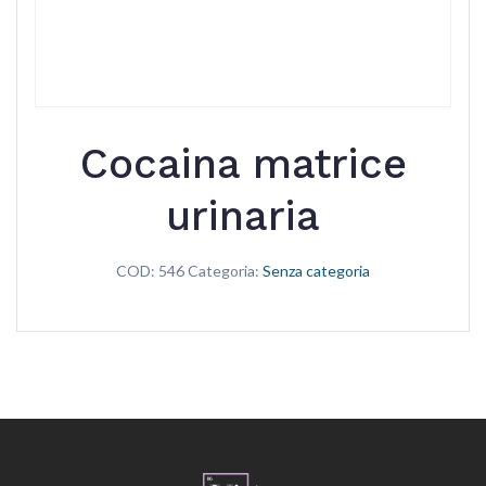
Cocaina matrice
urinaria
COD:
546
Categoria:
Senza categoria