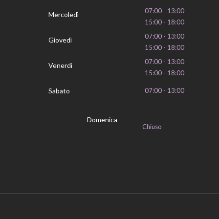
07:00 - 13:00
Mercoledì
15:00 - 18:00
07:00 - 13:00
Giovedì
15:00 - 18:00
07:00 - 13:00
Venerdì
15:00 - 18:00
Sabato
07:00 - 13:00
Domenica
Chiuso