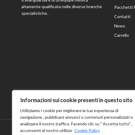
altamente qualificata nelle diverse branche
Pacchetti 
specialistiche.
Contatti
News
Carrello
Informazioni sui cookie presenti in questo sito
Utilizziamo i cookie per migliorare la tua esperienza di
navigazione , pubblicare annunci o contenuti personalizzati e
analizzare il nostro traffico. Facendo clic su " Accetta tutto" ,
acconsenti al nostro utilizzo
Cookie Policy