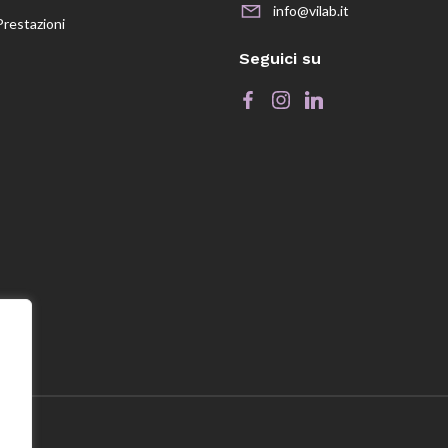
info@vilab.it
Prestazioni
Seguici su