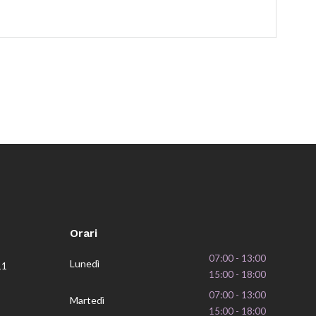
Orari
07:00 - 13:00
Lunedì
11
15:00 - 18:00
07:00 - 13:00
Martedì
15:00 - 18:00