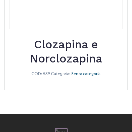
Clozapina e
Norclozapina
COD:
539
Categoria:
Senza categoria