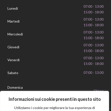
07:00 - 13:00
Lunedì
15:00 - 18:00
07:00 - 13:00
Martedì
15:00 - 18:00
07:00 - 13:00
Mercoledì
15:00 - 18:00
07:00 - 13:00
Giovedì
15:00 - 18:00
07:00 - 13:00
Venerdì
15:00 - 18:00
Sabato
07:00 - 13:00
Domenica
Chiuso
Informazioni sui cookie presenti in questo sito
Utilizziamo i cookie per migliorare la tua esperienza di