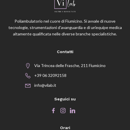
Poliambulatorio nel cuore di Fiumicino. Si avvale di nuove
tecnologie, strumentazioni d'avanguardia e di un'equipe medica
altamente qualificata nelle diverse branche specialistiche.
Contatti
Via Trincea delle Frasche, 211 Fiumicino
+39 06 32092158
info@vilab.it
Seguici su
Orari