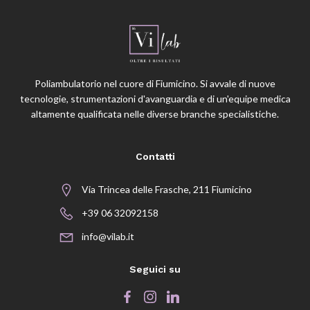
Poliambulatorio nel cuore di Fiumicino. Si avvale di nuove
tecnologie, strumentazioni d'avanguardia e di un'equipe medica
altamente qualificata nelle diverse branche specialistiche.
Contatti
Via Trincea delle Frasche, 211 Fiumicino
+39 06 32092158
info@vilab.it
Seguici su