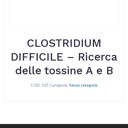
CLOSTRIDIUM
DIFFICILE – Ricerca
delle tossine A e B
COD:
535
Categoria:
Senza categoria