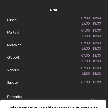
Orari
07:00 - 13:00
Lunedì
15:00 - 18:00
07:00 - 13:00
Martedì
15:00 - 18:00
07:00 - 13:00
Mercoledì
15:00 - 18:00
07:00 - 13:00
Giovedì
15:00 - 18:00
07:00 - 13:00
Venerdì
15:00 - 18:00
Sabato
07:00 - 13:00
Domenica
Chiuso